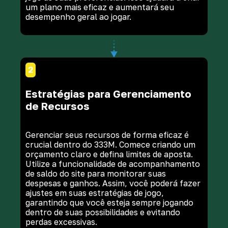
um plano mais eficaz e aumentará seu
desempenho geral ao jogar.
2
Estratégias para Gerenciamento
de Recursos
Gerenciar seus recursos de forma eficaz é
crucial dentro do 333M. Comece criando um
orçamento claro e defina limites de aposta.
Utilize a funcionalidade de acompanhamento
de saldo do site para monitorar suas
despesas e ganhos. Assim, você poderá fazer
ajustes em suas estratégias de jogo,
garantindo que você esteja sempre jogando
dentro de suas possibilidades e evitando
perdas excessivas.