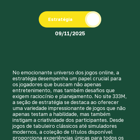
Estratégia
09/11/2025
No emocionante universo dos jogos online, a
estratégia desempenha um papel crucial para
os jogadores que buscam não apenas
entretenimento, mas também desafios que
exigem raciocínio e planejamento. No site 333M,
a seção de estratégia se destaca ao oferecer
uma variedade impressionante de jogos que não
apenas testam a habilidade, mas também
instigam a criatividade dos participantes. Desde
jogos de tabuleiro clássicos até simuladores
modernos, a coleção de títulos disponível
proporciona experiências únicas para todos os