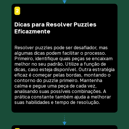
2
Dicas para Resolver Puzzles
Eficazmente
Resolver puzzles pode ser desafiador, mas
algumas dicas podem facilitar o processo.
Primeiro, identifique quais peças se encaixam
melhor no seu padrão. Utilize a função de
dicas, caso esteja disponível. Outra estratégia
eficaz é começar pelas bordas, montando o
contorno do puzzle primeiro. Mantenha
calma e pegue uma peça de cada vez,
analisando suas possíveis combinações. A
prática constante também ajuda a melhorar
suas habilidades e tempo de resolução.