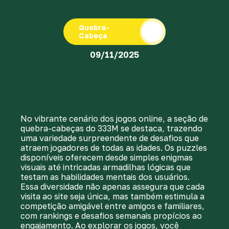
Quebra-
Cabeça
09/11/2025
No vibrante cenário dos jogos online, a seção de
quebra-cabeças do 333M se destaca, trazendo
uma variedade surpreendente de desafios que
atraem jogadores de todas as idades. Os puzzles
disponíveis oferecem desde simples enigmas
visuais até intricadas armadilhas lógicas que
testam as habilidades mentais dos usuários.
Essa diversidade não apenas assegura que cada
visita ao site seja única, mas também estimula a
competição amigável entre amigos e familiares,
com rankings e desafios semanais propícios ao
engajamento. Ao explorar os jogos, você