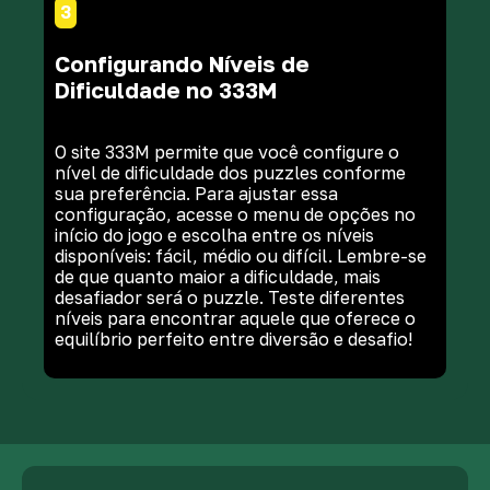
3
Configurando Níveis de
Dificuldade no 333M
O site 333M permite que você configure o
nível de dificuldade dos puzzles conforme
sua preferência. Para ajustar essa
configuração, acesse o menu de opções no
início do jogo e escolha entre os níveis
disponíveis: fácil, médio ou difícil. Lembre-se
de que quanto maior a dificuldade, mais
desafiador será o puzzle. Teste diferentes
níveis para encontrar aquele que oferece o
equilíbrio perfeito entre diversão e desafio!