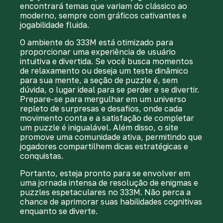
encontrará temas que variam do clássico ao
moderno, sempre com gráficos cativantes e
jogabilidade fluida.
O ambiente do 333M está otimizado para
proporcionar uma experiência de usuário
intuitiva e divertida. Se você busca momentos
de relaxamento ou deseja um teste dinâmico
para sua mente, a seção de puzzle é, sem
dúvida, o lugar ideal para se perder e se divertir.
Prepare-se para mergulhar em um universo
repleto de surpresas e desafios, onde cada
movimento conta e a satisfação de completar
um puzzle é inigualável. Além disso, o site
promove uma comunidade ativa, permitindo que
jogadores compartilhem dicas estratégicas e
conquistas.
Portanto, esteja pronto para se envolver em
uma jornada intensa de resolução de enigmas e
puzzles espetaculares no 333M. Não perca a
chance de aprimorar suas habilidades cognitivas
enquanto se diverte.