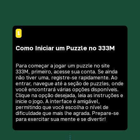
1
Como Iniciar um Puzzle no 333M
Para começar a jogar um puzzle no site
333M, primeiro, acesse sua conta. Se ainda
não tiver uma, registre-se rapidamente. Ao
entrar, navegue até a seção de puzzles, onde
você encontrará várias opções disponíveis.
Clique na opção desejada, leia as instruções e
inicie o jogo. A interface é amigável,
permitindo que você escolha o nível de
dificuldade que mais lhe agrada. Prepare-se
para exercitar sua mente e se divertir!