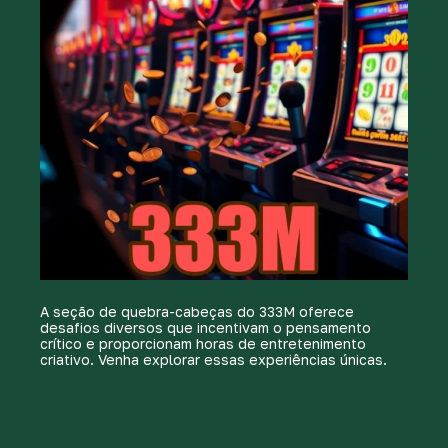
A seção de quebra-cabeças do 333M oferece
desafios diversos que incentivam o pensamento
crítico e proporcionam horas de entretenimento
criativo. Venha explorar essas experiências únicas.